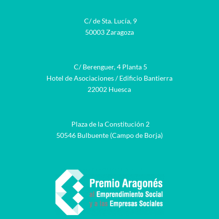
C/ de Sta. Lucía, 9
50003 Zaragoza
C/ Berenguer, 4 Planta 5
Hotel de Asociaciones / Edificio Bantierra
22002 Huesca
Plaza de la Constitución 2
50546 Bulbuente (Campo de Borja)