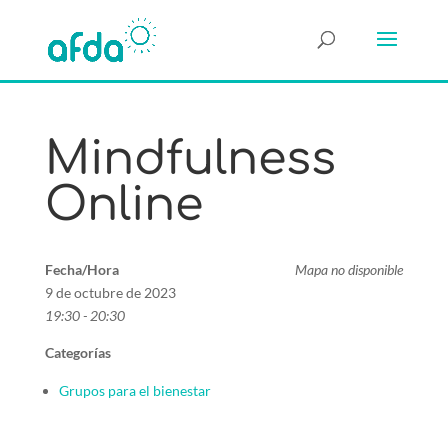
Mindfulness
Online
Fecha/Hora
Mapa no disponible
9 de octubre de 2023
19:30 - 20:30
Categorías
Grupos para el bienestar