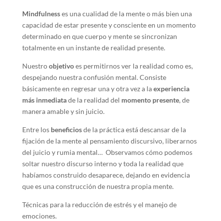
Mindfulness
es una cualidad de la mente o más bien una
capacidad de estar presente y consciente en un momento
determinado en que cuerpo y mente se sincronizan
totalmente en un instante de realidad presente.
Nuestro
objetivo
es permitirnos ver la realidad como es,
despejando nuestra confusión mental. Consiste
básicamente en regresar una y otra vez a la
experiencia
más inmediata
de la realidad del
momento presente
, de
manera amable y sin juicio.
Entre los
beneficios
de la práctica está descansar de la
fijación de la mente al pensamiento discursivo, liberarnos
del juicio y rumia mental… Observamos cómo podemos
soltar nuestro discurso interno y toda la realidad que
habíamos construido desaparece, dejando en evidencia
que es una construcción de nuestra propia mente.
Técnicas para la reducción de estrés y el manejo de
emociones.