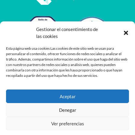
Gestionar el consentimiento de
las cookies
Esta página web usa cookies Las cookies de este sitio web se usan para
personalizar el contenido, ofrecer funciones de redes sociales y analizar el
tráfico. Además, compartimos información sobre el uso que haga del sitio web
con nuestros partners de redes sociales y análisis web, quienes pueden
combinarla con otra información que les haya proporcionado o que hayan
recopilado a partir del uso que haya hecho de sus servicios.
Aceptar
Denegar
Ver preferencias