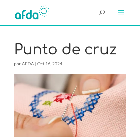
Punto de cruz
por
AFDA
|
Oct 16, 2024