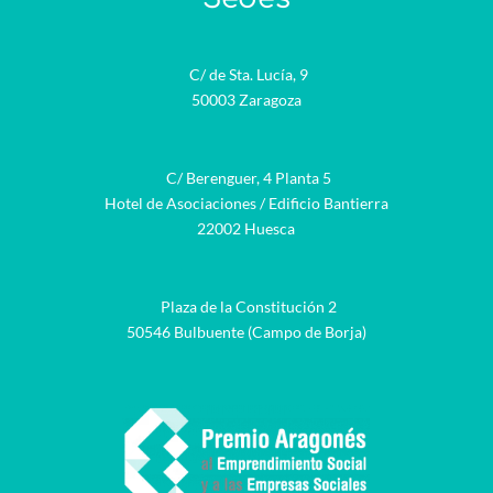
C/ de Sta. Lucía, 9
50003 Zaragoza
C/ Berenguer, 4 Planta 5
Hotel de Asociaciones / Edificio Bantierra
22002 Huesca
Plaza de la Constitución 2
50546 Bulbuente (Campo de Borja)