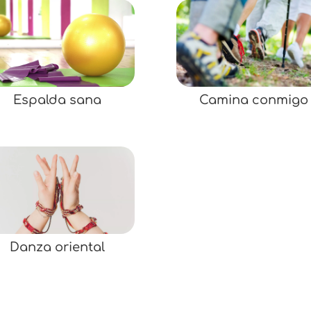
Espalda sana
Camina conmigo
Danza oriental