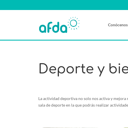
Conócenos
Deporte y bi
La actividad deportiva no solo nos activa y mejora
sala de deporte en la que podrás realizar activida