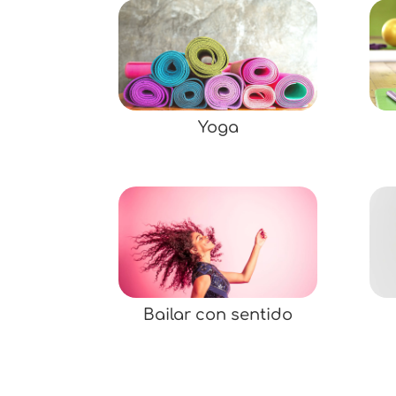
Yoga
Bailar con sentido