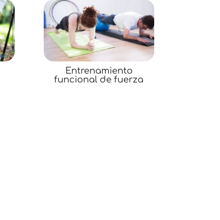
Entrenamiento
funcional de fuerza