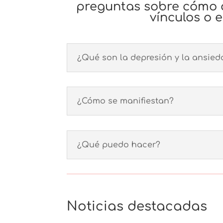
preguntas sobre
cómo q
vínculos o
¿Qué son la depresión y la ansied
¿Cómo se manifiestan?
¿Qué puedo hacer?
Noticias destacadas