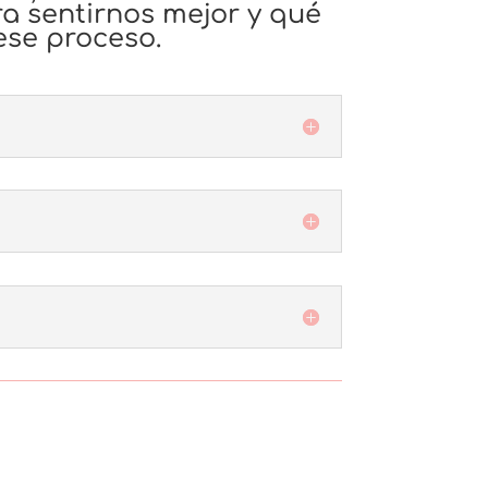
a sentirnos mejor y qué
se proceso.