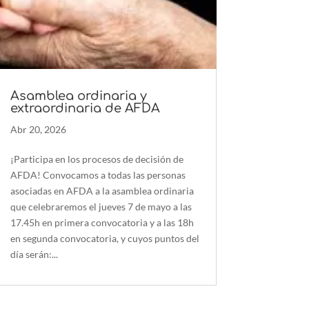
Asamblea ordinaria y
extraordinaria de AFDA
Abr 20, 2026
¡Participa en los procesos de decisión de
AFDA! Convocamos a todas las personas
asociadas en AFDA a la asamblea ordinaria
que celebraremos el jueves 7 de mayo a las
17.45h en primera convocatoria y a las 18h
en segunda convocatoria, y cuyos puntos del
día serán:...