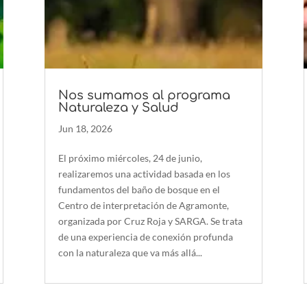
Nos sumamos al programa
Naturaleza y Salud
Jun 18, 2026
El próximo miércoles, 24 de junio,
realizaremos una actividad basada en los
fundamentos del baño de bosque en el
Centro de interpretación de Agramonte,
organizada por Cruz Roja y SARGA. Se trata
de una experiencia de conexión profunda
con la naturaleza que va más allá...