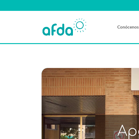
Conócenos