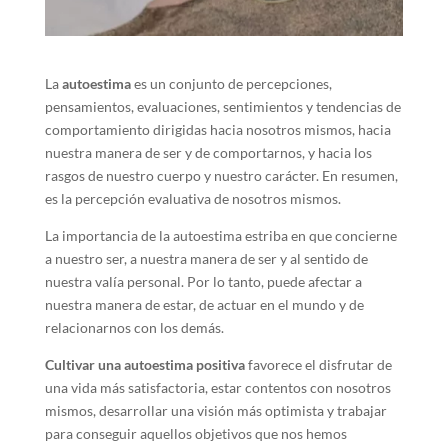
La
autoestima
es un conjunto de percepciones,
pensamientos, evaluaciones, sentimientos y tendencias de
comportamiento dirigidas hacia nosotros mismos, hacia
nuestra manera de ser y de comportarnos, y hacia los
rasgos de nuestro cuerpo y nuestro carácter. En resumen,
es la percepción evaluativa de nosotros mismos.
La importancia de la autoestima estriba en que concierne
a nuestro ser, a nuestra manera de ser y al sentido de
nuestra valía personal. Por lo tanto, puede afectar a
nuestra manera de estar, de actuar en el mundo y de
relacionarnos con los demás.
Cultivar una autoestima positiva
favorece el disfrutar de
una vida más satisfactoria, estar contentos con nosotros
mismos, desarrollar una visión más optimista y trabajar
para conseguir aquellos objetivos que nos hemos