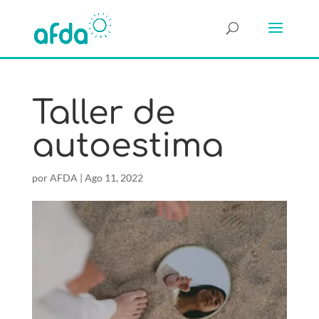
Taller de
autoestima
por
AFDA
|
Ago 11, 2022