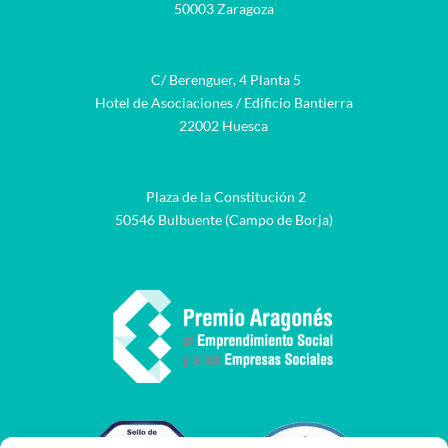
50003 Zaragoza
C/ Berenguer, 4 Planta 5
Hotel de Asociaciones / Edificio Bantierra
22002 Huesca
Plaza de la Constitución 2
50546 Bulbuente (Campo de Borja)