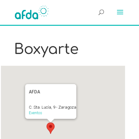
Boxyarte
AFDA
C. Sta. Lucía, 9 - Zaragoza
Eventos