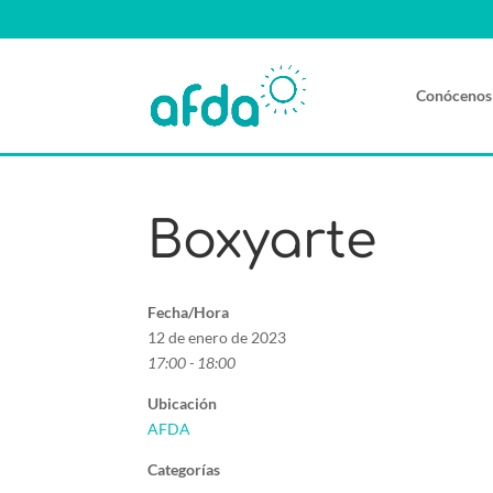
Conócenos
Boxyarte
Fecha/Hora
12 de enero de 2023
17:00 - 18:00
Ubicación
AFDA
Categorías