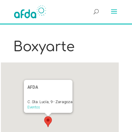
Boxyarte
AFDA
C. Sta. Lucía, 9 - Zaragoza
Eventos