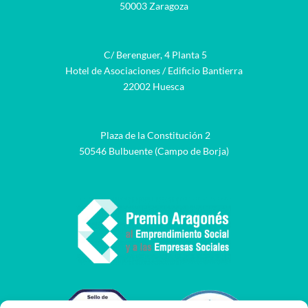
50003 Zaragoza
C/ Berenguer, 4 Planta 5
Hotel de Asociaciones / Edificio Bantierra
22002 Huesca
Plaza de la Constitución 2
50546 Bulbuente (Campo de Borja)