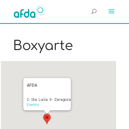
Boxyarte
AFDA
C. Sta. Lucía, 9 - Zaragoza
Eventos