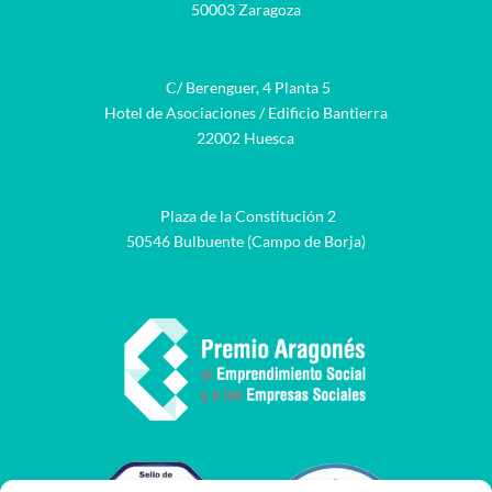
50003 Zaragoza
C/ Berenguer, 4 Planta 5
Hotel de Asociaciones / Edificio Bantierra
22002 Huesca
Plaza de la Constitución 2
50546 Bulbuente (Campo de Borja)