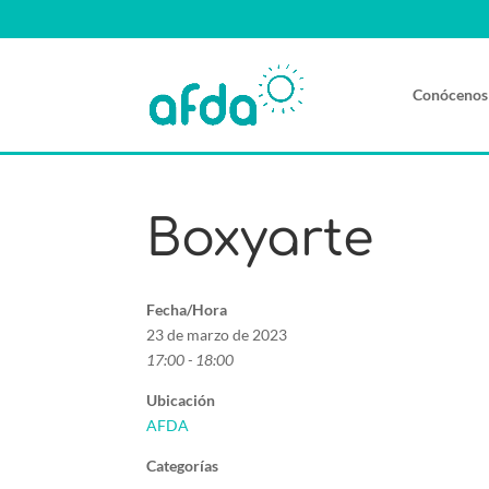
Conócenos
Boxyarte
Fecha/Hora
23 de marzo de 2023
17:00 - 18:00
Ubicación
AFDA
Categorías