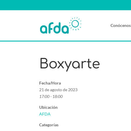
Conócenos
Boxyarte
Fecha/Hora
21 de agosto de 2023
17:00 - 18:00
Ubicación
AFDA
Categorías