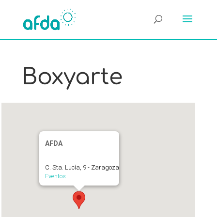
Boxyarte
AFDA
C. Sta. Lucía, 9 - Zaragoza
Eventos