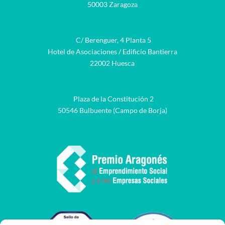
50003 Zaragoza
C/ Berenguer, 4 Planta 5
Hotel de Asociaciones / Edificio Bantierra
22002 Huesca
Plaza de la Constitución 2
50546 Bulbuente (Campo de Borja)