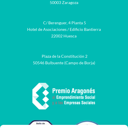
50003 Zaragoza
C/ Berenguer, 4 Planta 5
Hotel de Asociaciones / Edificio Bantierra
22002 Huesca
Plaza de la Constitución 2
50546 Bulbuente (Campo de Borja)