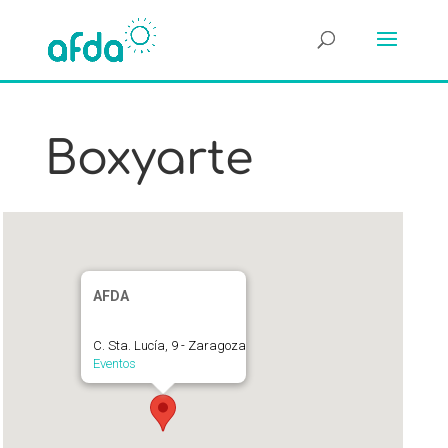
Boxyarte
AFDA
C. Sta. Lucía, 9 - Zaragoza
Eventos