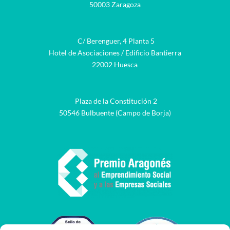
50003 Zaragoza
C/ Berenguer, 4 Planta 5
Hotel de Asociaciones / Edificio Bantierra
22002 Huesca
Plaza de la Constitución 2
50546 Bulbuente (Campo de Borja)