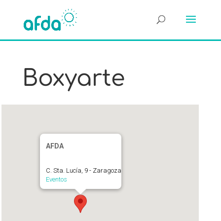
Boxyarte
AFDA
C. Sta. Lucía, 9 - Zaragoza
Eventos