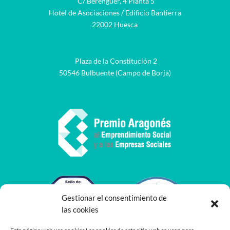
C/ Berenguer, 4 Planta 5
Hotel de Asociaciones / Edificio Bantierra
22002 Huesca
Plaza de la Constitución 2
50546 Bulbuente (Campo de Borja)
Gestionar el consentimiento de
las cookies