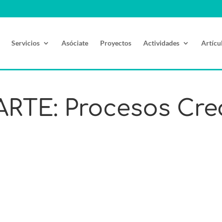
Servicios
Asóciate
Proyectos
Actividades
Artícu
ARTE: Procesos Cre