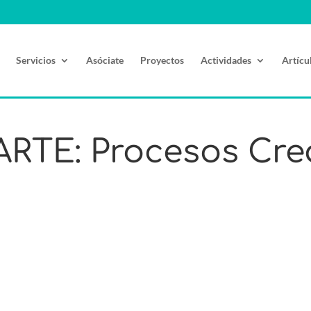
Servicios
Asóciate
Proyectos
Actividades
Artícu
ARTE: Procesos Cre