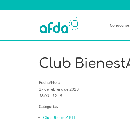
Conócenos
Club Bienest
Fecha/Hora
27 de febrero de 2023
18:00 - 19:15
Categorías
Club BienestARTE