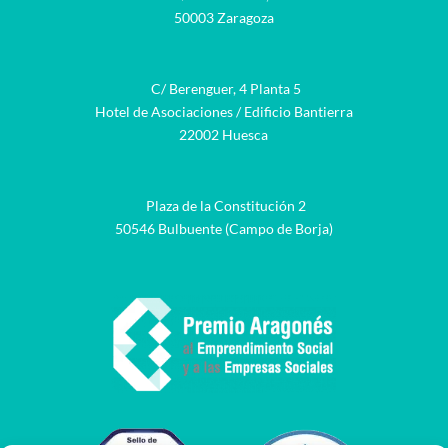
50003 Zaragoza
C/ Berenguer, 4 Planta 5
Hotel de Asociaciones / Edificio Bantierra
22002 Huesca
Plaza de la Constitución 2
50546 Bulbuente (Campo de Borja)