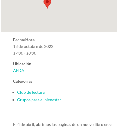
Fecha/Hora
13 de octubre de 2022
17:00 - 18:00
Ubicación
AFDA
Categorías
Club de lectura
Grupos para el bienestar
El 4 de abril, abrimos las páginas de un nuevo libro
en el