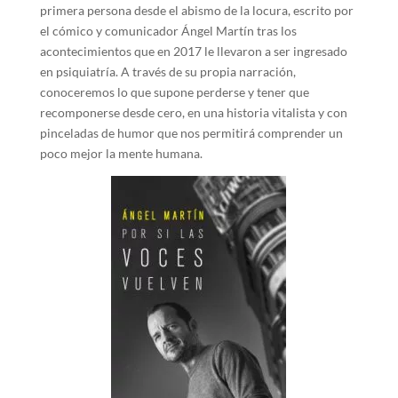
primera persona desde el abismo de la locura, escrito por
el cómico y comunicador Ángel Martín tras los
acontecimientos que en 2017 le llevaron a ser ingresado
en psiquiatría. A través de su propia narración,
conoceremos lo que supone perderse y tener que
recomponerse desde cero, en una historia vitalista y con
pinceladas de humor que nos permitirá comprender un
poco mejor la mente humana.