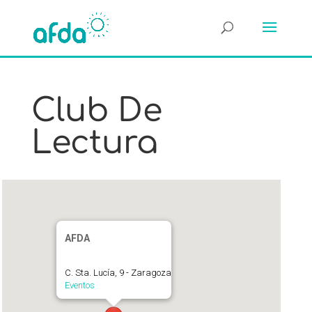
Club De
Lectura
AFDA
C. Sta. Lucía, 9 - Zaragoza
Eventos