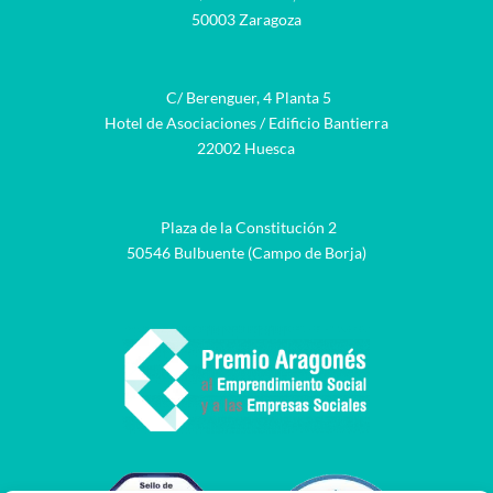
50003 Zaragoza
C/ Berenguer, 4 Planta 5
Hotel de Asociaciones / Edificio Bantierra
22002 Huesca
Plaza de la Constitución 2
50546 Bulbuente (Campo de Borja)