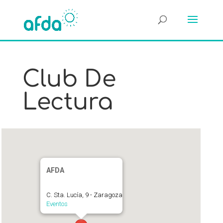
Club De
Lectura
AFDA
C. Sta. Lucía, 9 - Zaragoza
Eventos