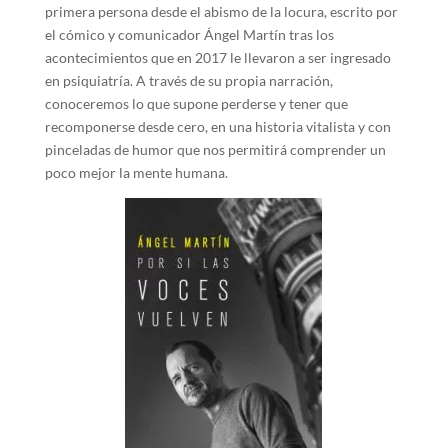
primera persona desde el abismo de la locura, escrito por
el cómico y comunicador Ángel Martín tras los
acontecimientos que en 2017 le llevaron a ser ingresado
en psiquiatría. A través de su propia narración,
conoceremos lo que supone perderse y tener que
recomponerse desde cero, en una historia vitalista y con
pinceladas de humor que nos permitirá comprender un
poco mejor la mente humana.