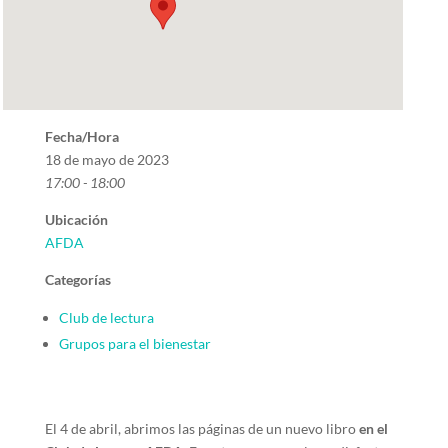
Fecha/Hora
18 de mayo de 2023
17:00 - 18:00
Ubicación
AFDA
Categorías
Club de lectura
Grupos para el bienestar
El 4 de abril, abrimos las páginas de un nuevo libro
en el