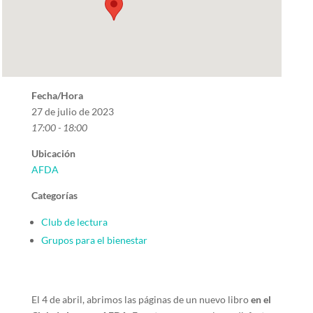
Fecha/Hora
27 de julio de 2023
17:00 - 18:00
Ubicación
AFDA
Categorías
Club de lectura
Grupos para el bienestar
El 4 de abril, abrimos las páginas de un nuevo libro
en el