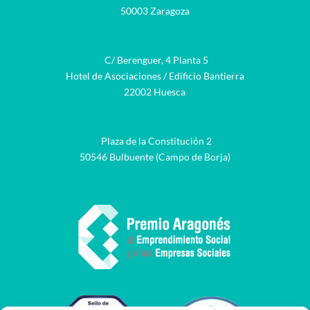
50003 Zaragoza
C/ Berenguer, 4 Planta 5
Hotel de Asociaciones / Edificio Bantierra
22002 Huesca
Plaza de la Constitución 2
50546 Bulbuente (Campo de Borja)