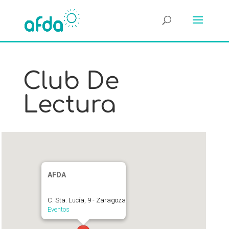
Club De
Lectura
AFDA
C. Sta. Lucía, 9 - Zaragoza
Eventos