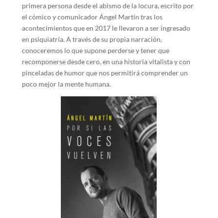
primera persona desde el abismo de la locura, escrito por
el cómico y comunicador Ángel Martín tras los
acontecimientos que en 2017 le llevaron a ser ingresado
en psiquiatría. A través de su propia narración,
conoceremos lo que supone perderse y tener que
recomponerse desde cero, en una historia vitalista y con
pinceladas de humor que nos permitirá comprender un
poco mejor la mente humana.