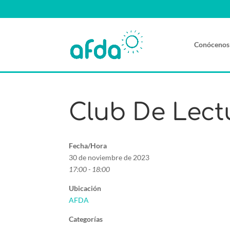
Conócenos
Club De Lect
Fecha/Hora
30 de noviembre de 2023
17:00 - 18:00
Ubicación
AFDA
Categorías