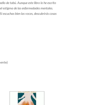
ello de tabú. Aunque este libro lo he escrito
 el estigma de las enfermedades mentales.
Si escuchas bien las voces, descubrirás cosas
mente)