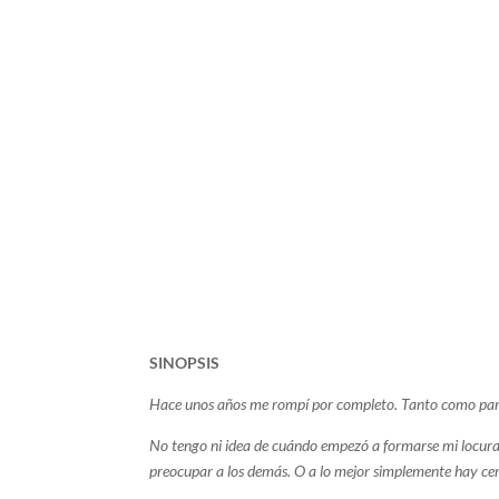
SINOPSIS
Hace unos años me rompí por completo. Tanto como para 
No tengo ni idea de cuándo empezó a formarse mi locura
preocupar a los demás.
O a lo mejor simplemente hay cer