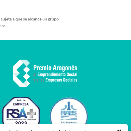
sujeta a que se alcance un grupo
aza.