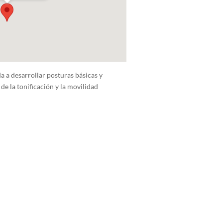
da a desarrollar posturas básicas y
de la tonificación y la movilidad