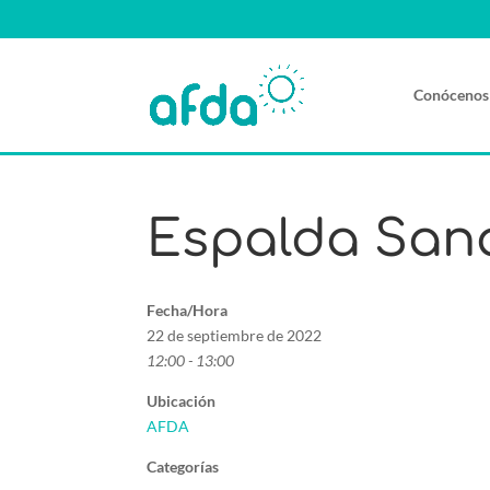
Conócenos
Espalda San
Fecha/Hora
22 de septiembre de 2022
12:00 - 13:00
Ubicación
AFDA
Categorías