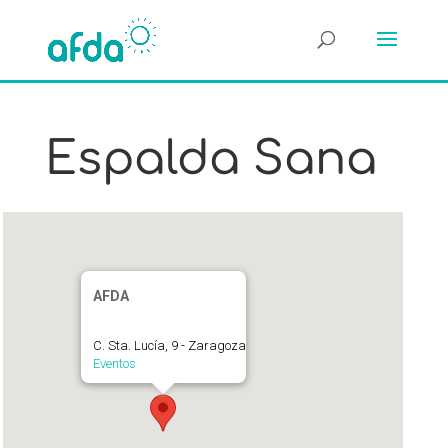
Espalda Sana
AFDA
C. Sta. Lucía, 9 - Zaragoza
Eventos