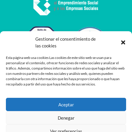
Gestionar el consentimiento de
las cookies
Esta página web usa cookies Las cookies de este sitio web se usan para
personalizar el contenido, ofrecer funciones de redes sociales y analizar el
tráfico. Además, compartimos información sobre el uso que haga del sitio web
con nuestros partners de redes sociales y análisis web, quienes pueden
combinarla con otra información que les haya proporcionado o que hayan
recopilado a partir del uso que haya hecho de sus servicios.
Aceptar
Denegar
Ver preferencias