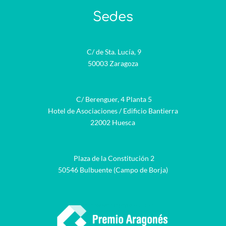
Sedes
C/ de Sta. Lucía, 9
50003 Zaragoza
C/ Berenguer, 4 Planta 5
Hotel de Asociaciones / Edificio Bantierra
22002 Huesca
Plaza de la Constitución 2
50546 Bulbuente (Campo de Borja)