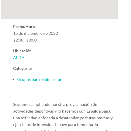
Fecha/Hora
15 de diciembre de 2022
12:00 - 13:00
Ubicación
AFDA
Categorías
Grupos para el bienestar
Seguimos ampliando nuestra programación de
actividades deportivas y lo hacemos con
Espalda Sana
,
una actividad enfocada a desarrollar posturas básicas y
ejercicios de intensidad suave para fomentar la