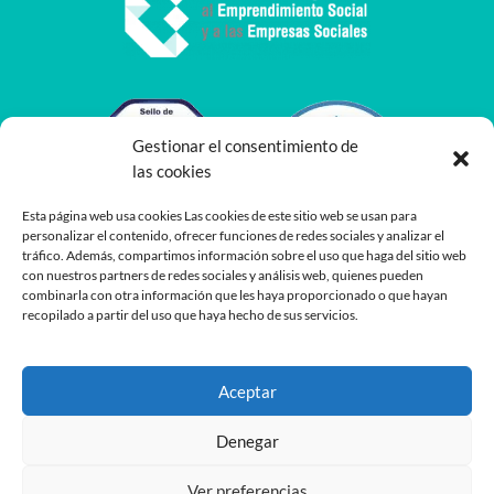
Gestionar el consentimiento de
las cookies
Esta página web usa cookies Las cookies de este sitio web se usan para
personalizar el contenido, ofrecer funciones de redes sociales y analizar el
tráfico. Además, compartimos información sobre el uso que haga del sitio web
con nuestros partners de redes sociales y análisis web, quienes pueden
combinarla con otra información que les haya proporcionado o que hayan
recopilado a partir del uso que haya hecho de sus servicios.
Aceptar
Denegar
Ver preferencias