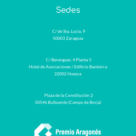
Sedes
C/ de Sta. Lucía, 9
50003 Zaragoza
C/ Berenguer, 4 Planta 5
Hotel de Asociaciones / Edificio Bantierra
22002 Huesca
Plaza de la Constitución 2
50546 Bulbuente (Campo de Borja)