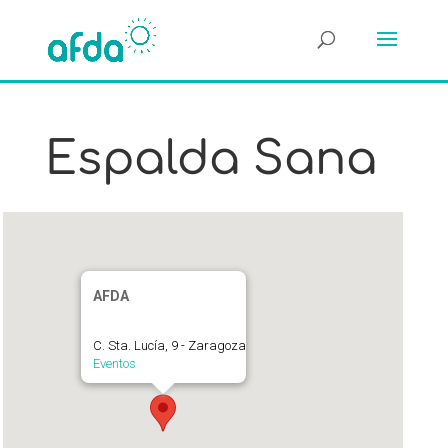
Espalda Sana
AFDA
C. Sta. Lucía, 9 - Zaragoza
Eventos