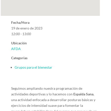
Fecha/Hora
19 de enero de 2023
12:00 - 13:00
Ubicación
AFDA
Categorías
Grupos para el bienestar
Seguimos ampliando nuestra programación de
actividades deportivas y lo hacemos con
Espalda Sana
,
una actividad enfocada a desarrollar posturas básicas y
ejercicios de intensidad suave para fomentar la