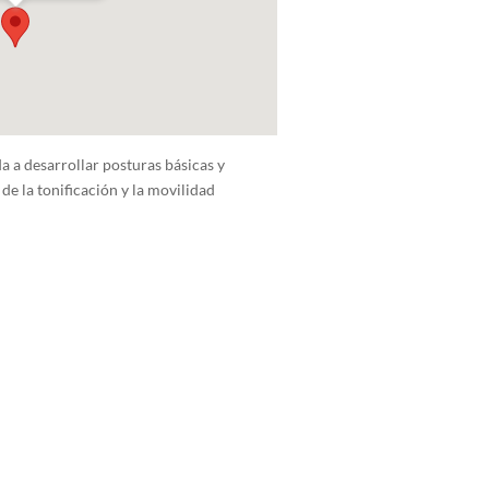
da a desarrollar posturas básicas y
de la tonificación y la movilidad