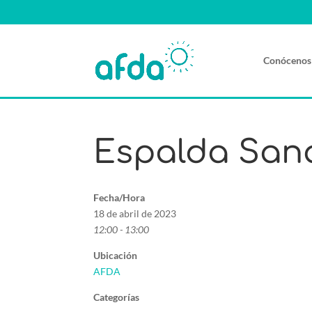
Conócenos
Espalda San
Fecha/Hora
18 de abril de 2023
12:00 - 13:00
Ubicación
AFDA
Categorías