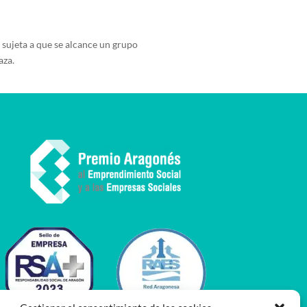
sujeta a que se alcance un grupo
aza.