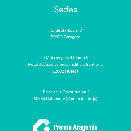
Sedes
C/ de Sta. Lucía, 9
50003 Zaragoza
C/ Berenguer, 4 Planta 5
Hotel de Asociaciones / Edificio Bantierra
22002 Huesca
Plaza de la Constitución 2
50546 Bulbuente (Campo de Borja)