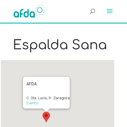
Espalda Sana
AFDA
C. Sta. Lucía, 9 - Zaragoza
Eventos