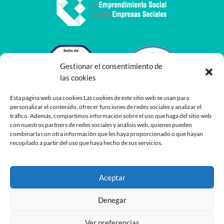
Gestionar el consentimiento de
las cookies
Esta página web usa cookies Las cookies de este sitio web se usan para
personalizar el contenido, ofrecer funciones de redes sociales y analizar el
tráfico. Además, compartimos información sobre el uso que haga del sitio web
con nuestros partners de redes sociales y análisis web, quienes pueden
combinarla con otra información que les haya proporcionado o que hayan
recopilado a partir del uso que haya hecho de sus servicios.
Aceptar
Denegar
Ver preferencias