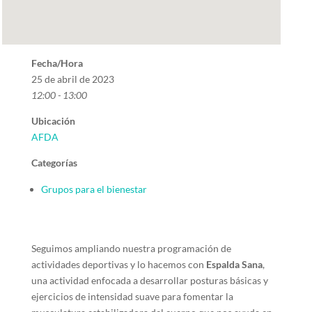
Fecha/Hora
25 de abril de 2023
12:00 - 13:00
Ubicación
AFDA
Categorías
Grupos para el bienestar
Seguimos ampliando nuestra programación de
actividades deportivas y lo hacemos con
Espalda Sana
,
una actividad enfocada a desarrollar posturas básicas y
ejercicios de intensidad suave para fomentar la