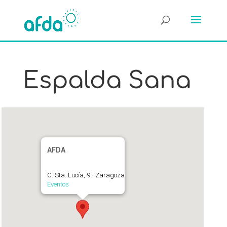
Espalda Sana
AFDA
C. Sta. Lucía, 9 - Zaragoza
Eventos