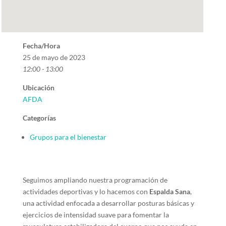
Fecha/Hora
25 de mayo de 2023
12:00 - 13:00
Ubicación
AFDA
Categorías
Grupos para el bienestar
Seguimos ampliando nuestra programación de
actividades deportivas y lo hacemos con
Espalda Sana
,
una actividad enfocada a desarrollar posturas básicas y
ejercicios de intensidad suave para fomentar la