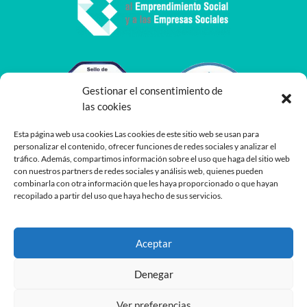
Gestionar el consentimiento de
las cookies
Esta página web usa cookies Las cookies de este sitio web se usan para
personalizar el contenido, ofrecer funciones de redes sociales y analizar el
tráfico. Además, compartimos información sobre el uso que haga del sitio web
con nuestros partners de redes sociales y análisis web, quienes pueden
combinarla con otra información que les haya proporcionado o que hayan
recopilado a partir del uso que haya hecho de sus servicios.
Aceptar
Denegar
Ver preferencias