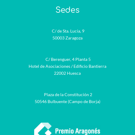
Sedes
C/ de Sta. Lucía, 9
50003 Zaragoza
C/ Berenguer, 4 Planta 5
Hotel de Asociaciones / Edificio Bantierra
22002 Huesca
Plaza de la Constitución 2
50546 Bulbuente (Campo de Borja)