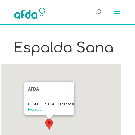
Espalda Sana
AFDA
C. Sta. Lucía, 9 - Zaragoza
Eventos