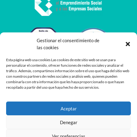
Gestionar el consentimiento de
las cookies
Esta página web usa cookies Las cookies de este sitio web se usan para
personalizar el contenido, ofrecer funciones de redes sociales y analizar el
tráfico. Además, compartimos información sobre el uso que haga del sitio web
con nuestros partners de redes sociales y análisis web, quienes pueden
combinarla con otra información que les haya proporcionado o que hayan
recopilado a partir del uso que haya hecho de sus servicios.
Aceptar
Denegar
Ver preferencias