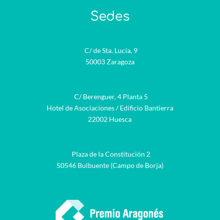
Sedes
C/ de Sta. Lucía, 9
50003 Zaragoza
C/ Berenguer, 4 Planta 5
Hotel de Asociaciones / Edificio Bantierra
22002 Huesca
Plaza de la Constitución 2
50546 Bulbuente (Campo de Borja)