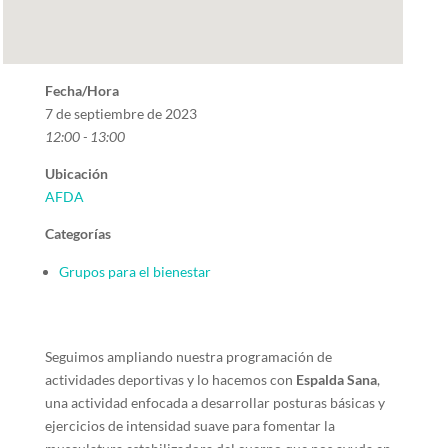
Fecha/Hora
7 de septiembre de 2023
12:00 - 13:00
Ubicación
AFDA
Categorías
Grupos para el bienestar
Seguimos ampliando nuestra programación de
actividades deportivas y lo hacemos con
Espalda Sana
,
una actividad enfocada a desarrollar posturas básicas y
ejercicios de intensidad suave para fomentar la