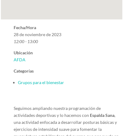
Fecha/Hora
28 de noviembre de 2023
12:00 - 13:00
Ubicación
AFDA
Categorías
Grupos para el bienestar
Seguimos ampliando nuestra programación de
actividades deportivas y lo hacemos con
Espalda Sana
,
una actividad enfocada a desarrollar posturas básicas y
ejercicios de intensidad suave para fomentar la