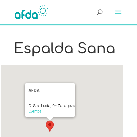
Espalda Sana
AFDA
C. Sta. Lucía, 9 - Zaragoza
Eventos