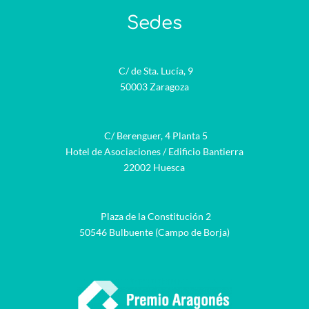
Sedes
C/ de Sta. Lucía, 9
50003 Zaragoza
C/ Berenguer, 4 Planta 5
Hotel de Asociaciones / Edificio Bantierra
22002 Huesca
Plaza de la Constitución 2
50546 Bulbuente (Campo de Borja)