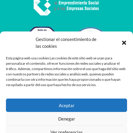
Gestionar el consentimiento de
las cookies
Esta página web usa cookies Las cookies de este sitio web se usan para
personalizar el contenido, ofrecer funciones de redes sociales y analizar el
tráfico. Además, compartimos información sobre el uso que haga del sitio web
con nuestros partners de redes sociales y análisis web, quienes pueden
combinarla con otra información que les haya proporcionado o que hayan
recopilado a partir del uso que haya hecho de sus servicios.
Aceptar
Denegar
Ver preferencias