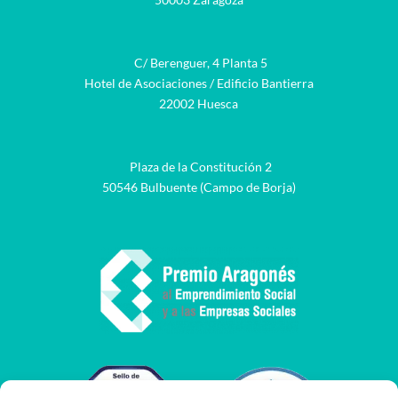
C/ Berenguer, 4 Planta 5
Hotel de Asociaciones / Edificio Bantierra
22002 Huesca
Plaza de la Constitución 2
50546 Bulbuente (Campo de Borja)