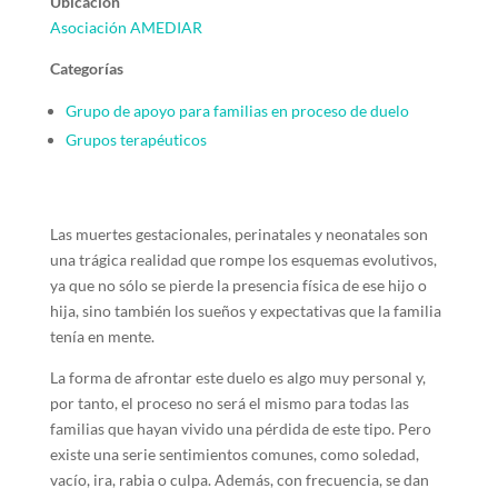
Ubicación
Asociación AMEDIAR
Categorías
Grupo de apoyo para familias en proceso de duelo
Grupos terapéuticos
Las muertes gestacionales, perinatales y neonatales son
una trágica realidad que rompe los esquemas evolutivos,
ya que no sólo se pierde la presencia física de ese hijo o
hija, sino también los sueños y expectativas que la familia
tenía en mente.
La forma de afrontar este duelo es algo muy personal y,
por tanto, el proceso no será el mismo para todas las
familias que hayan vivido una pérdida de este tipo. Pero
existe una serie sentimientos comunes, como soledad,
vacío, ira, rabia o culpa. Además, con frecuencia, se dan