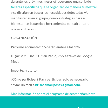
durante los próximos meses ofreceremos una serie de
talleres específicos que se organizan de manera trimestral
y se diseñan en base a las necesidades detectadas y/o
manifestadas en el grupo, como estrategias para el
bienestar en la pareja o herramientas para afrontar un
nuevo embarazo.
ORGANIZACIÓN
Próximo encuentro:
15 de diciembre a las 19h
Lugar:
AMEDIAR, C/San Pablo, 75 y a través de Google
Meet
Importe:
gratuito
¿Cómo participar?
Para participar, solo es necesario
enviar un mail a
brisademariposas@gmail.com
.
Más información sobre el programa de acompañamiento