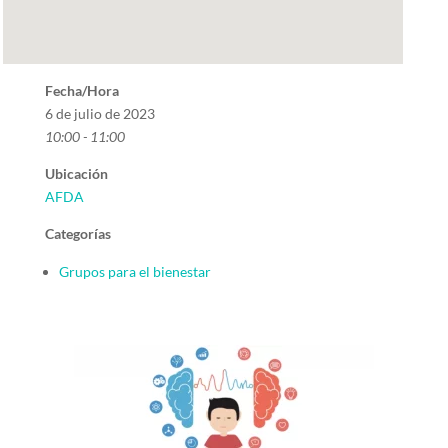
Fecha/Hora
6 de julio de 2023
10:00 - 11:00
Ubicación
AFDA
Categorías
Grupos para el bienestar