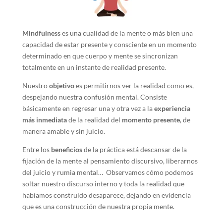
Mindfulness
es una cualidad de la mente o más bien una
capacidad de estar presente y consciente en un momento
determinado en que cuerpo y mente se sincronizan
totalmente en un instante de realidad presente.
Nuestro
objetivo
es permitirnos ver la realidad como es,
despejando nuestra confusión mental. Consiste
básicamente en regresar una y otra vez a la
experiencia
más inmediata
de la realidad del
momento presente
, de
manera amable y sin juicio.
Entre los
beneficios
de la práctica está descansar de la
fijación de la mente al pensamiento discursivo, liberarnos
del juicio y rumia mental… Observamos cómo podemos
soltar nuestro discurso interno y toda la realidad que
habíamos construido desaparece, dejando en evidencia
que es una construcción de nuestra propia mente.