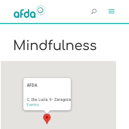
Mindfulness
AFDA
C. Sta. Lucía, 9 - Zaragoza
Eventos