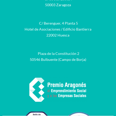
50003 Zaragoza
C/ Berenguer, 4 Planta 5
Hotel de Asociaciones / Edificio Bantierra
22002 Huesca
Plaza de la Constitución 2
50546 Bulbuente (Campo de Borja)