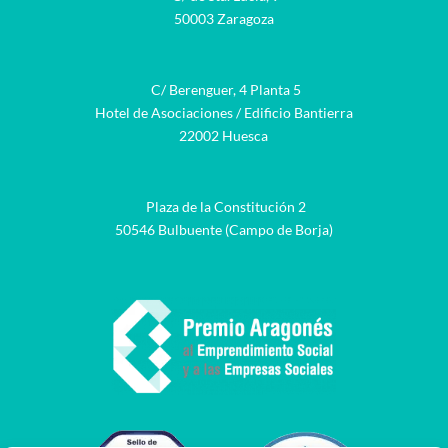
50003 Zaragoza
C/ Berenguer, 4 Planta 5
Hotel de Asociaciones / Edificio Bantierra
22002 Huesca
Plaza de la Constitución 2
50546 Bulbuente (Campo de Borja)