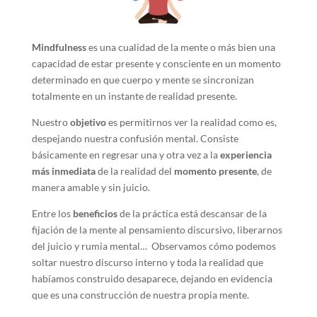
Mindfulness
es una cualidad de la mente o más bien una
capacidad de estar presente y consciente en un momento
determinado en que cuerpo y mente se sincronizan
totalmente en un instante de realidad presente.
Nuestro
objetivo
es permitirnos ver la realidad como es,
despejando nuestra confusión mental. Consiste
básicamente en regresar una y otra vez a la
experiencia
más inmediata
de la realidad del
momento presente
, de
manera amable y sin juicio.
Entre los
beneficios
de la práctica está descansar de la
fijación de la mente al pensamiento discursivo, liberarnos
del juicio y rumia mental… Observamos cómo podemos
soltar nuestro discurso interno y toda la realidad que
habíamos construido desaparece, dejando en evidencia
que es una construcción de nuestra propia mente.