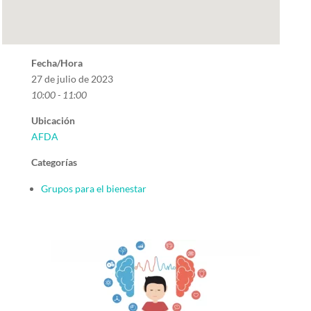
Fecha/Hora
27 de julio de 2023
10:00 - 11:00
Ubicación
AFDA
Categorías
Grupos para el bienestar