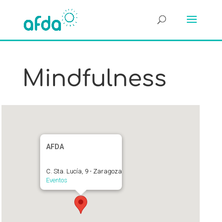
Mindfulness
AFDA
C. Sta. Lucía, 9 - Zaragoza
Eventos