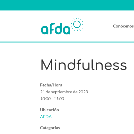
Conócenos
Mindfulness
Fecha/Hora
21 de septiembre de 2023
10:00 - 11:00
Ubicación
AFDA
Categorías