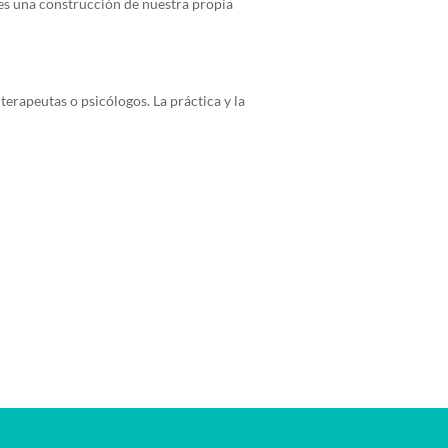
es una construcción de nuestra propia
terapeutas o psicólogos. La práctica y la