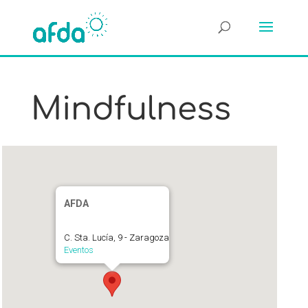
Mindfulness
AFDA
C. Sta. Lucía, 9 - Zaragoza
Eventos