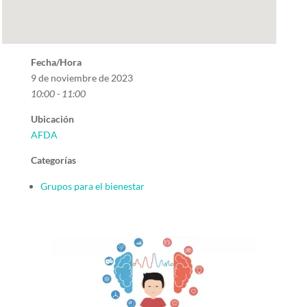
Fecha/Hora
9 de noviembre de 2023
10:00 - 11:00
Ubicación
AFDA
Categorías
Grupos para el bienestar