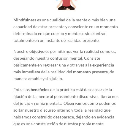
Mindfulness
es una cualidad de la mente o más bien una
capacidad de estar presente y consciente en un momento
determinado en que cuerpo y mente se sincronizan
totalmente en un instante de realidad presente.
Nuestro
objetivo
es permitirnos ver la realidad como es,
despejando nuestra confusión mental. Consiste
básicamente en regresar una y otra vez a la
experiencia
más inmediata
de la realidad del
momento presente
, de
manera amable y sin juicio.
Entre los
beneficios
de la práctica está descansar de la
fijación de la mente al pensamiento discursivo, liberarnos
del juicio y rumia mental… Observamos cómo podemos
soltar nuestro discurso interno y toda la realidad que
habíamos construido desaparece, dejando en evidencia
que es una construcción de nuestra propia mente.