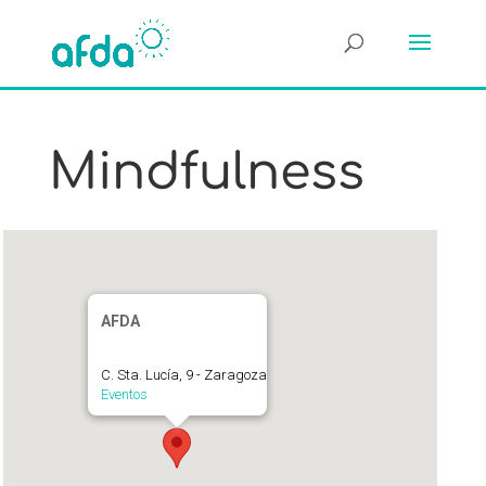
Mindfulness
AFDA
C. Sta. Lucía, 9 - Zaragoza
Eventos