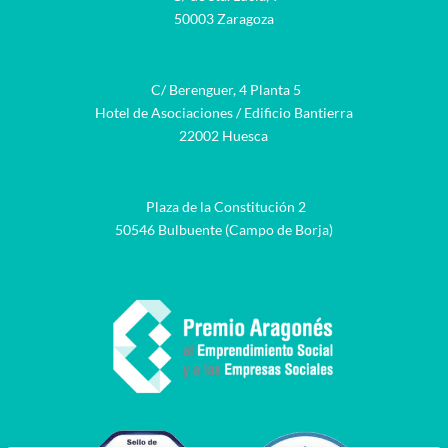
50003 Zaragoza
C/ Berenguer, 4 Planta 5
Hotel de Asociaciones / Edificio Bantierra
22002 Huesca
Plaza de la Constitución 2
50546 Bulbuente (Campo de Borja)