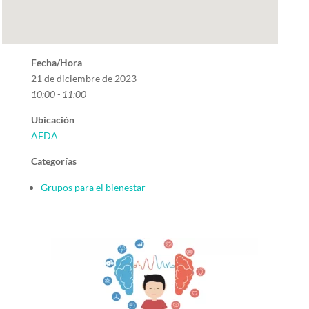
Fecha/Hora
21 de diciembre de 2023
10:00 - 11:00
Ubicación
AFDA
Categorías
Grupos para el bienestar