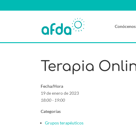
Conócenos
Terapia Onli
Fecha/Hora
19 de enero de 2023
18:00 - 19:00
Categorías
Grupos terapéuticos