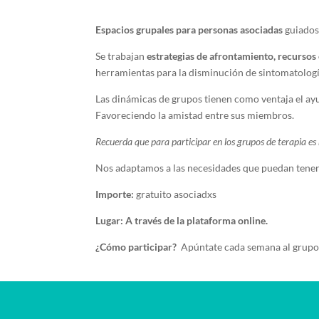
Espacios grupales para personas asociadas
guiados 
Se trabajan
estrategias de afrontamiento, recursos
herramientas para la disminución de sintomatologí
Las dinámicas de grupos tienen como ventaja el ay
Favoreciendo la amistad entre sus miembros.
Recuerda que para participar en los grupos de terapia es n
Nos adaptamos a las necesidades que puedan tene
Importe:
gratuito asociadxs
Lugar: A través de la plataforma online.
¿Cómo participar?
Apúntate cada semana al grupo 