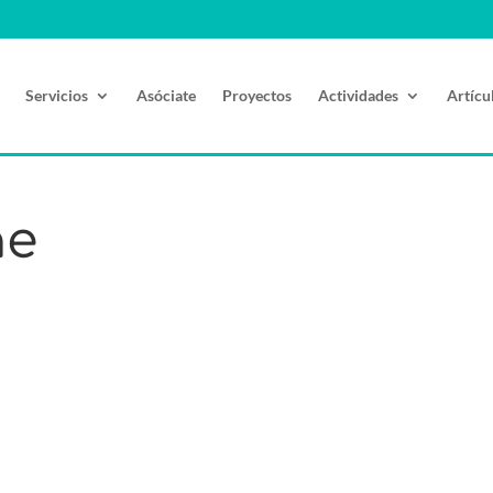
Servicios
Asóciate
Proyectos
Actividades
Artícu
ne