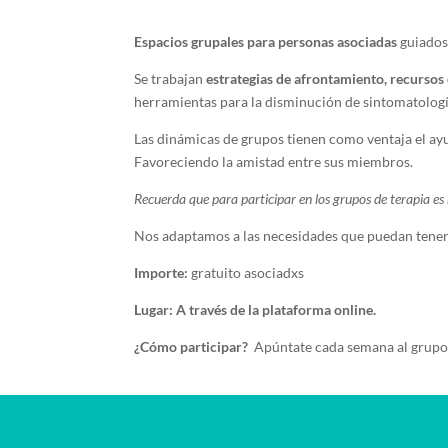
Espacios grupales para personas asociadas
guiados 
Se trabajan
estrategias de afrontamiento, recursos
herramientas para la disminución de sintomatologí
Las dinámicas de grupos tienen como ventaja el ay
Favoreciendo la amistad entre sus miembros.
Recuerda que para participar en los grupos de terapia es n
Nos adaptamos a las necesidades que puedan tene
Importe:
gratuito asociadxs
Lugar: A través de la plataforma online.
¿Cómo participar?
Apúntate cada semana al grupo 