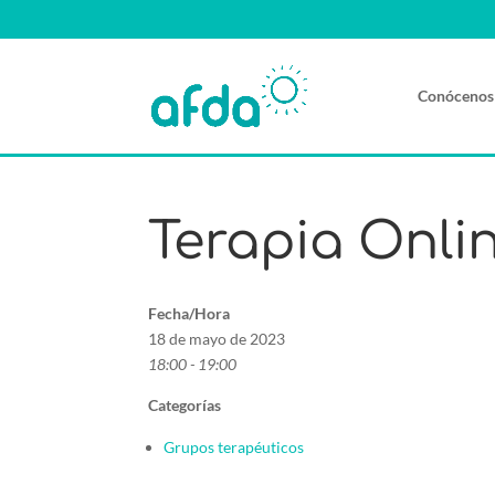
Conócenos
Terapia Onli
Fecha/Hora
18 de mayo de 2023
18:00 - 19:00
Categorías
Grupos terapéuticos