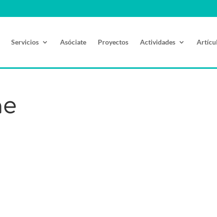
Servicios
Asóciate
Proyectos
Actividades
Artícu
ne