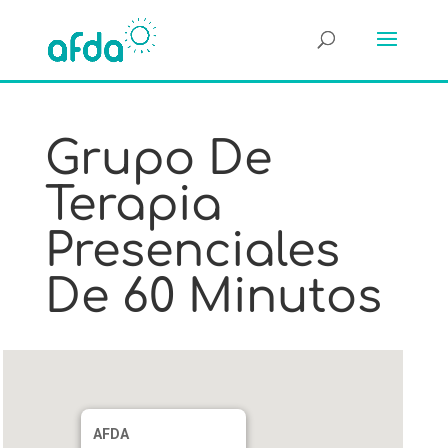
Grupo De
Terapia
Presenciales
De 60 Minutos
AFDA