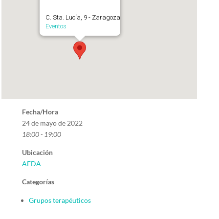
C. Sta. Lucía, 9 - Zaragoza
Eventos
Fecha/Hora
24 de mayo de 2022
18:00 - 19:00
Ubicación
AFDA
Categorías
Grupos terapéuticos