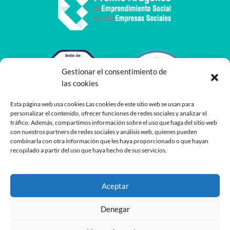
Gestionar el consentimiento de
las cookies
Esta página web usa cookies Las cookies de este sitio web se usan para
personalizar el contenido, ofrecer funciones de redes sociales y analizar el
tráfico. Además, compartimos información sobre el uso que haga del sitio web
con nuestros partners de redes sociales y análisis web, quienes pueden
combinarla con otra información que les haya proporcionado o que hayan
recopilado a partir del uso que haya hecho de sus servicios.
Aceptar
Denegar