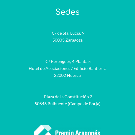
Sedes
C/ de Sta. Lucía, 9
50003 Zaragoza
C/ Berenguer, 4 Planta 5
Hotel de Asociaciones / Edificio Bantierra
22002 Huesca
Plaza de la Constitución 2
50546 Bulbuente (Campo de Borja)