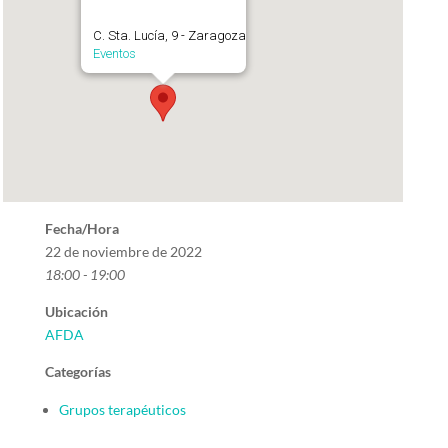
C. Sta. Lucía, 9 - Zaragoza
Eventos
Fecha/Hora
22 de noviembre de 2022
18:00 - 19:00
Ubicación
AFDA
Categorías
Grupos terapéuticos