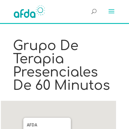
Grupo De
Terapia
Presenciales
De 60 Minutos
AFDA