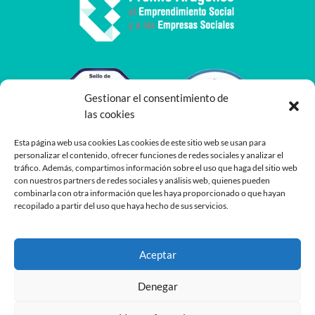
Gestionar el consentimiento de
las cookies
Esta página web usa cookies Las cookies de este sitio web se usan para
personalizar el contenido, ofrecer funciones de redes sociales y analizar el
tráfico. Además, compartimos información sobre el uso que haga del sitio web
con nuestros partners de redes sociales y análisis web, quienes pueden
combinarla con otra información que les haya proporcionado o que hayan
recopilado a partir del uso que haya hecho de sus servicios.
Aceptar
Denegar