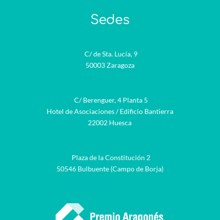
Sedes
C/ de Sta. Lucía, 9
50003 Zaragoza
C/ Berenguer, 4 Planta 5
Hotel de Asociaciones / Edificio Bantierra
22002 Huesca
Plaza de la Constitución 2
50546 Bulbuente (Campo de Borja)