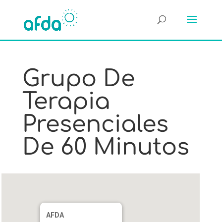
Grupo De
Terapia
Presenciales
De 60 Minutos
AFDA