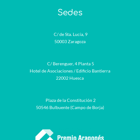
Sedes
C/ de Sta. Lucía, 9
50003 Zaragoza
C/ Berenguer, 4 Planta 5
Hotel de Asociaciones / Edificio Bantierra
22002 Huesca
Plaza de la Constitución 2
50546 Bulbuente (Campo de Borja)