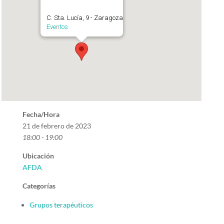
C. Sta. Lucía, 9 - Zaragoza
Eventos
Fecha/Hora
21 de febrero de 2023
18:00 - 19:00
Ubicación
AFDA
Categorías
Grupos terapéuticos