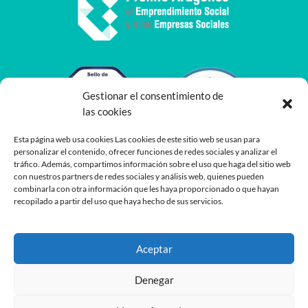
Gestionar el consentimiento de
las cookies
Esta página web usa cookies Las cookies de este sitio web se usan para
personalizar el contenido, ofrecer funciones de redes sociales y analizar el
tráfico. Además, compartimos información sobre el uso que haga del sitio web
con nuestros partners de redes sociales y análisis web, quienes pueden
combinarla con otra información que les haya proporcionado o que hayan
recopilado a partir del uso que haya hecho de sus servicios.
Aceptar
Denegar