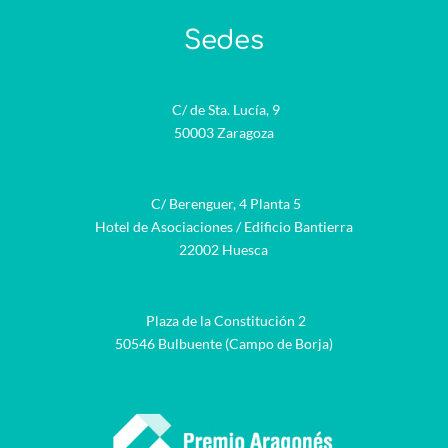
Sedes
C/ de Sta. Lucía, 9
50003 Zaragoza
C/ Berenguer, 4 Planta 5
Hotel de Asociaciones / Edificio Bantierra
22002 Huesca
Plaza de la Constitución 2
50546 Bulbuente (Campo de Borja)