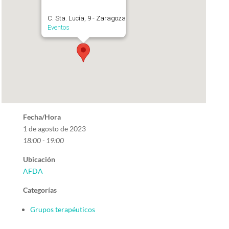
C. Sta. Lucía, 9 - Zaragoza
Eventos
Fecha/Hora
1 de agosto de 2023
18:00 - 19:00
Ubicación
AFDA
Categorías
Grupos terapéuticos