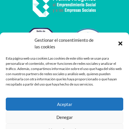
Gestionar el consentimiento de
las cookies
Esta página web usa cookies Las cookies de este sitio web se usan para
personalizar el contenido, ofrecer funciones de redes sociales y analizar el
tráfico. Además, compartimos información sobre el uso que haga del sitio web
con nuestros partners de redes sociales y análisis web, quienes pueden
combinarla con otra información que les haya proporcionado o que hayan
recopilado a partir del uso que haya hecho de sus servicios.
Aceptar
Denegar