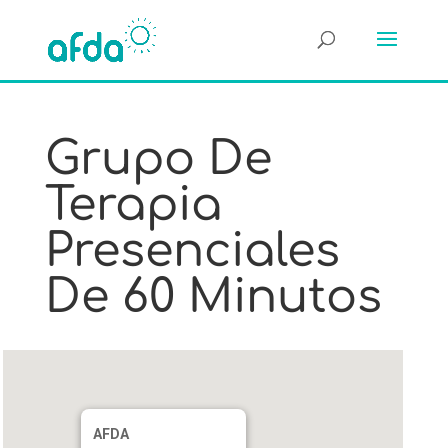
Grupo De
Terapia
Presenciales
De 60 Minutos
AFDA