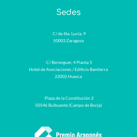
Sedes
C/ de Sta. Lucía, 9
50003 Zaragoza
C/ Berenguer, 4 Planta 5
Hotel de Asociaciones / Edificio Bantierra
22002 Huesca
Plaza de la Constitución 2
50546 Bulbuente (Campo de Borja)