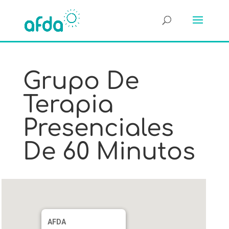
Grupo De
Terapia
Presenciales
De 60 Minutos
AFDA