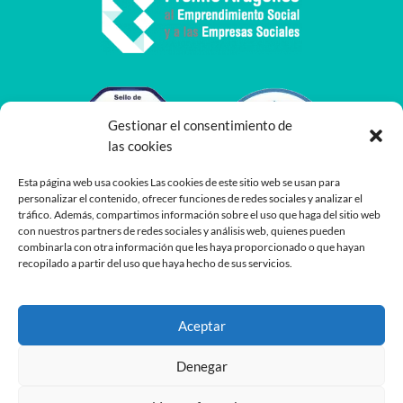
Gestionar el consentimiento de
las cookies
Esta página web usa cookies Las cookies de este sitio web se usan para
personalizar el contenido, ofrecer funciones de redes sociales y analizar el
tráfico. Además, compartimos información sobre el uso que haga del sitio web
con nuestros partners de redes sociales y análisis web, quienes pueden
combinarla con otra información que les haya proporcionado o que hayan
recopilado a partir del uso que haya hecho de sus servicios.
Aceptar
Denegar