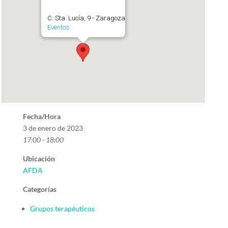
C. Sta. Lucía, 9 - Zaragoza
Eventos
Fecha/Hora
3 de enero de 2023
17:00 - 18:00
Ubicación
AFDA
Categorías
Grupos terapéuticos