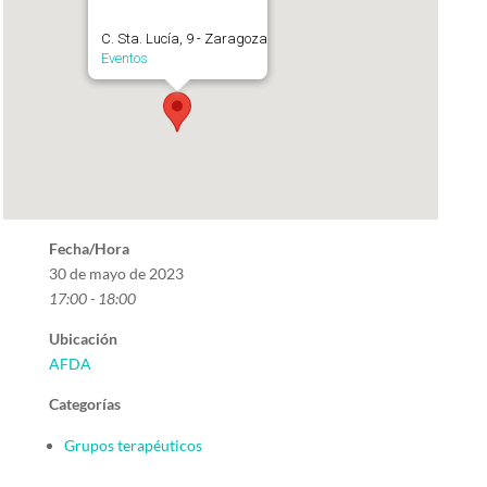
C. Sta. Lucía, 9 - Zaragoza
Eventos
Fecha/Hora
30 de mayo de 2023
17:00 - 18:00
Ubicación
AFDA
Categorías
Grupos terapéuticos