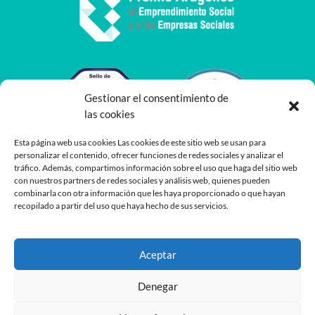
Gestionar el consentimiento de
las cookies
Esta página web usa cookies Las cookies de este sitio web se usan para
personalizar el contenido, ofrecer funciones de redes sociales y analizar el
tráfico. Además, compartimos información sobre el uso que haga del sitio web
con nuestros partners de redes sociales y análisis web, quienes pueden
combinarla con otra información que les haya proporcionado o que hayan
recopilado a partir del uso que haya hecho de sus servicios.
Aceptar
Denegar