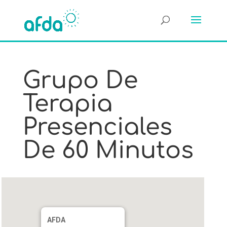
Grupo De
Terapia
Presenciales
De 60 Minutos
AFDA