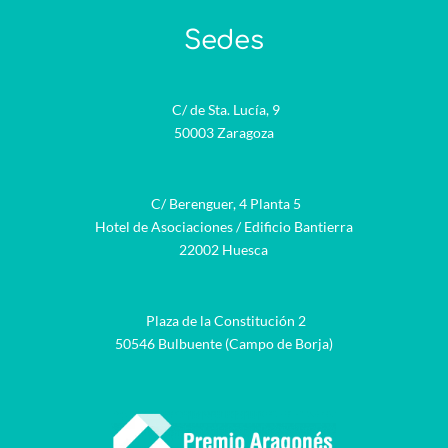
Sedes
C/ de Sta. Lucía, 9
50003 Zaragoza
C/ Berenguer, 4 Planta 5
Hotel de Asociaciones / Edificio Bantierra
22002 Huesca
Plaza de la Constitución 2
50546 Bulbuente (Campo de Borja)