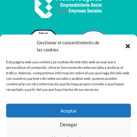
Gestionar el consentimiento de
las cookies
Esta página web usa cookies Las cookies de este sitio web se usan para
personalizar el contenido, ofrecer funciones de redes sociales y analizar el
tráfico. Además, compartimos información sobre el uso que haga del sitio web
con nuestros partners de redes sociales y análisis web, quienes pueden
combinarla con otra información que les haya proporcionado o que hayan
recopilado a partir del uso que haya hecho de sus servicios.
Aceptar
Denegar