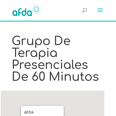
Grupo De
Terapia
Presenciales
De 60 Minutos
AFDA