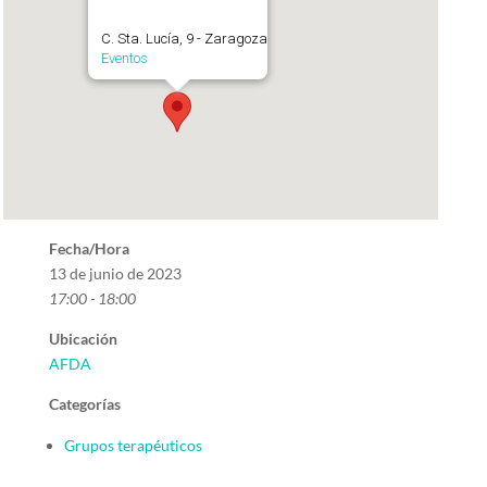
C. Sta. Lucía, 9 - Zaragoza
Eventos
Fecha/Hora
13 de junio de 2023
17:00 - 18:00
Ubicación
AFDA
Categorías
Grupos terapéuticos