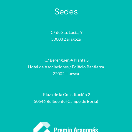
Sedes
C/ de Sta. Lucía, 9
50003 Zaragoza
C/ Berenguer, 4 Planta 5
Hotel de Asociaciones / Edificio Bantierra
22002 Huesca
Plaza de la Constitución 2
50546 Bulbuente (Campo de Borja)