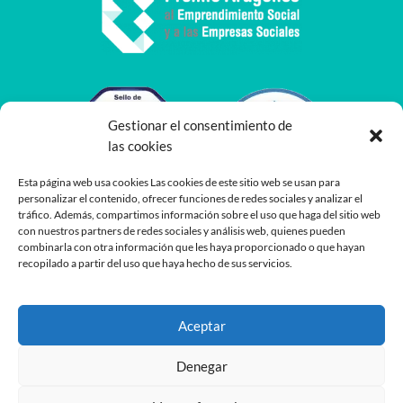
Gestionar el consentimiento de
las cookies
Esta página web usa cookies Las cookies de este sitio web se usan para
personalizar el contenido, ofrecer funciones de redes sociales y analizar el
tráfico. Además, compartimos información sobre el uso que haga del sitio web
con nuestros partners de redes sociales y análisis web, quienes pueden
combinarla con otra información que les haya proporcionado o que hayan
recopilado a partir del uso que haya hecho de sus servicios.
Aceptar
Denegar