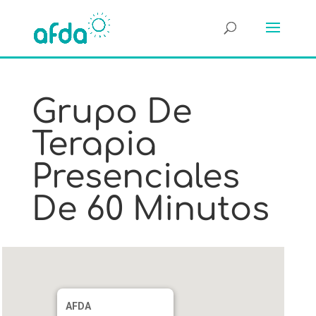
Grupo De
Terapia
Presenciales
De 60 Minutos
AFDA