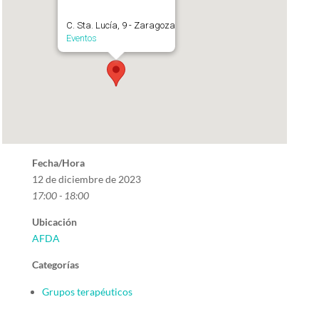
C. Sta. Lucía, 9 - Zaragoza
Eventos
Fecha/Hora
12 de diciembre de 2023
17:00 - 18:00
Ubicación
AFDA
Categorías
Grupos terapéuticos