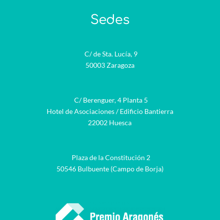
Sedes
C/ de Sta. Lucía, 9
50003 Zaragoza
C/ Berenguer, 4 Planta 5
Hotel de Asociaciones / Edificio Bantierra
22002 Huesca
Plaza de la Constitución 2
50546 Bulbuente (Campo de Borja)