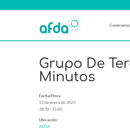
Conócenos
Grupo De Ter
Minutos
Fecha/Hora
13 de enero de 2023
18:30 - 21:00
Ubicación
AFDA