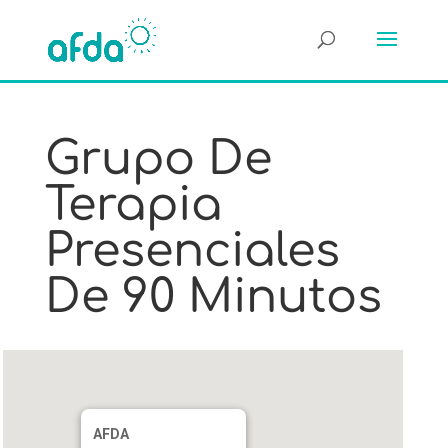
Grupo De
Terapia
Presenciales
De 90 Minutos
AFDA