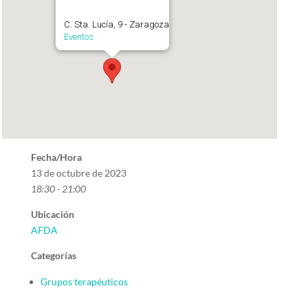
C. Sta. Lucía, 9 - Zaragoza
Eventos
Fecha/Hora
13 de octubre de 2023
18:30 - 21:00
Ubicación
AFDA
Categorías
Grupos terapéuticos