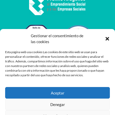
Gestionar el consentimiento de
las cookies
Esta página web usa cookies Las cookies de este sitio web se usan para
personalizar el contenido, ofrecer funciones de redes sociales y analizar el
tráfico. Además, compartimos información sobre el uso que haga del sitio web
con nuestros partners de redes sociales y análisis web, quienes pueden
combinarla con otra información que les haya proporcionado o que hayan
recopilado a partir del uso que haya hecho de sus servicios.
Aceptar
Denegar