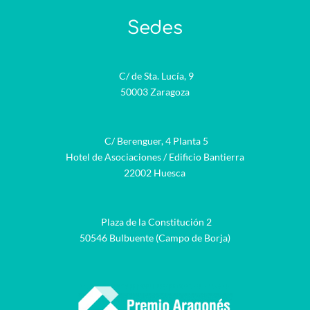
Sedes
C/ de Sta. Lucía, 9
50003 Zaragoza
C/ Berenguer, 4 Planta 5
Hotel de Asociaciones / Edificio Bantierra
22002 Huesca
Plaza de la Constitución 2
50546 Bulbuente (Campo de Borja)