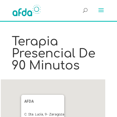
Terapia
Presencial De
90 Minutos
AFDA
C. Sta. Lucía, 9 - Zaragoza