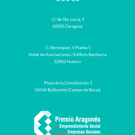
C/ de Sta. Lucía, 9
50003 Zaragoza
C/ Berenguer, 4 Planta 5
Hotel de Asociaciones / Edificio Bantierra
22002 Huesca
Plaza de la Constitución 2
50546 Bulbuente (Campo de Borja)