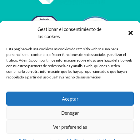
Gestionar el consentimiento de
las cookies
Esta página web usa cookies Las cookies de este sitio web se usan para
personalizar el contenido, ofrecer funciones de redes sociales y analizar el
tráfico. Además, compartimos información sobre el uso que haga del sitio web
con nuestros partners de redes sociales y análisis web, quienes pueden
combinarla con otra información que les haya proporcionado o que hayan
recopilado a partir del uso que haya hecho de sus servicios.
Aceptar
Denegar
Ver preferencias