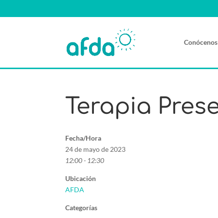
Conócenos
Terapia Pres
Fecha/Hora
24 de mayo de 2023
12:00 - 12:30
Ubicación
AFDA
Categorías