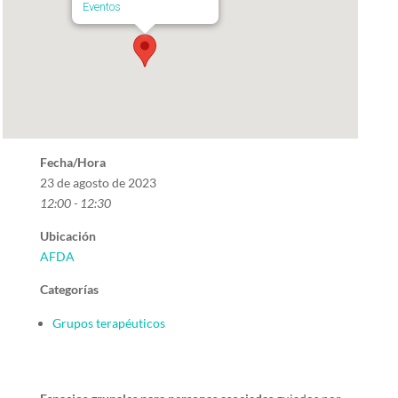
Eventos
Fecha/Hora
23 de agosto de 2023
12:00 - 12:30
Ubicación
AFDA
Categorías
Grupos terapéuticos