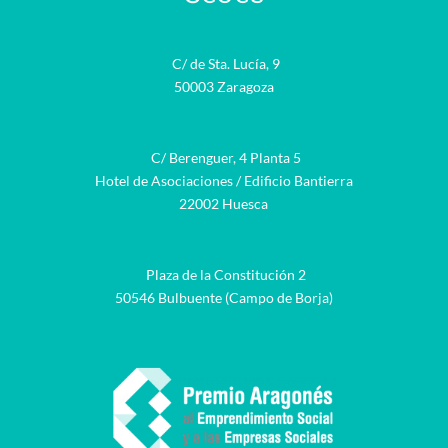
C/ de Sta. Lucía, 9
50003 Zaragoza
C/ Berenguer, 4 Planta 5
Hotel de Asociaciones / Edificio Bantierra
22002 Huesca
Plaza de la Constitución 2
50546 Bulbuente (Campo de Borja)