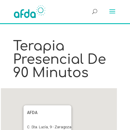
Terapia
Presencial De
90 Minutos
AFDA
C. Sta. Lucía, 9 - Zaragoza