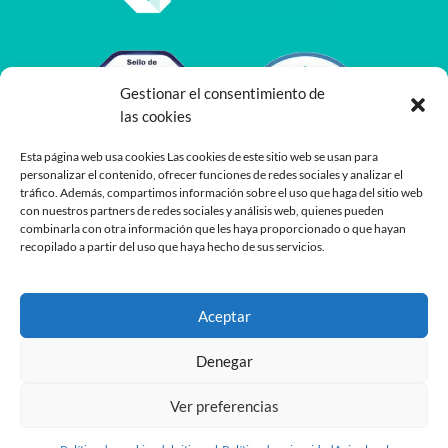
Gestionar el consentimiento de
las cookies
Esta página web usa cookies Las cookies de este sitio web se usan para
personalizar el contenido, ofrecer funciones de redes sociales y analizar el
tráfico. Además, compartimos información sobre el uso que haga del sitio web
con nuestros partners de redes sociales y análisis web, quienes pueden
combinarla con otra información que les haya proporcionado o que hayan
recopilado a partir del uso que haya hecho de sus servicios.
Aceptar
Denegar
Ver preferencias